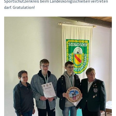
Sportschützenkreis beim Landeskönigsschießen vertreten
darf. Gratulation!