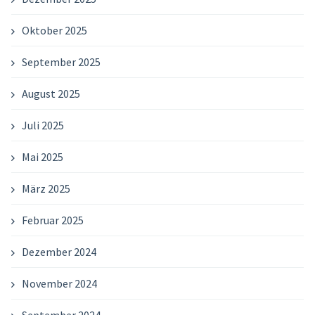
Oktober 2025
September 2025
August 2025
Juli 2025
Mai 2025
März 2025
Februar 2025
Dezember 2024
November 2024