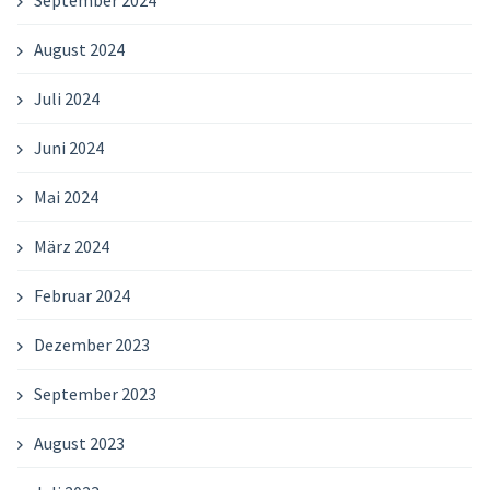
September 2024
August 2024
Juli 2024
Juni 2024
Mai 2024
März 2024
Februar 2024
Dezember 2023
September 2023
August 2023