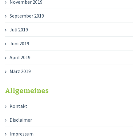
November 2019
September 2019
Juli 2019
Juni 2019
April 2019
März 2019
Allgemeines
Kontakt
Disclaimer
Impressum