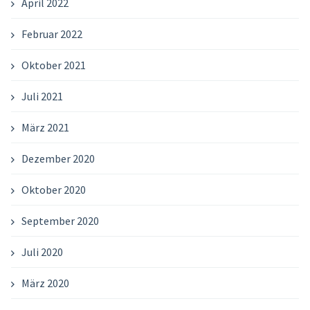
April 2022
Februar 2022
Oktober 2021
Juli 2021
März 2021
Dezember 2020
Oktober 2020
September 2020
Juli 2020
März 2020