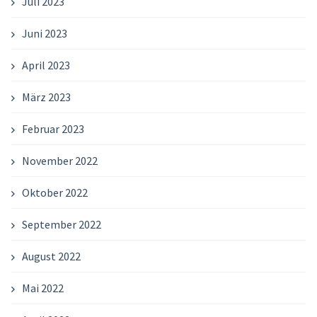
Juli 2023
Juni 2023
April 2023
März 2023
Februar 2023
November 2022
Oktober 2022
September 2022
August 2022
Mai 2022