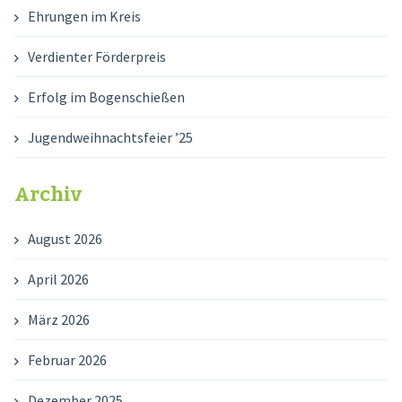
Ehrungen im Kreis
Verdienter Förderpreis
Erfolg im Bogenschießen
Jugendweihnachtsfeier ’25
Archiv
August 2026
April 2026
März 2026
Februar 2026
Dezember 2025