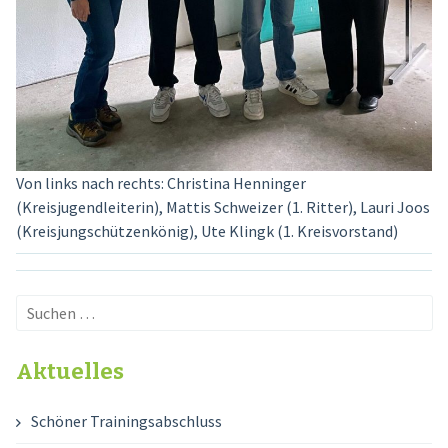
Von links nach rechts: Christina Henninger
(Kreisjugendleiterin), Mattis Schweizer (1. Ritter), Lauri Joos
(Kreisjungschützenkönig), Ute Klingk (1. Kreisvorstand)
Suchen
nach:
Aktuelles
Schöner Trainingsabschluss