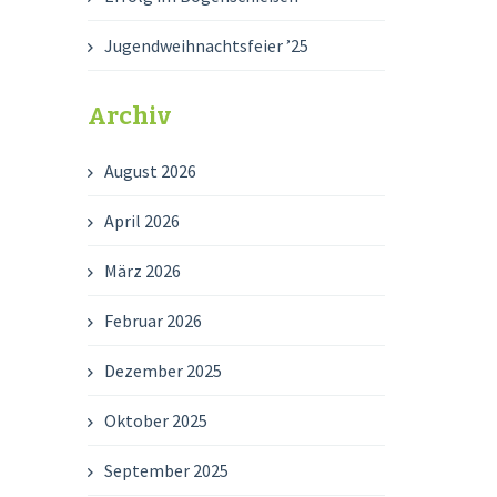
Jugendweihnachtsfeier ’25
Archiv
August 2026
April 2026
März 2026
Februar 2026
Dezember 2025
Oktober 2025
September 2025