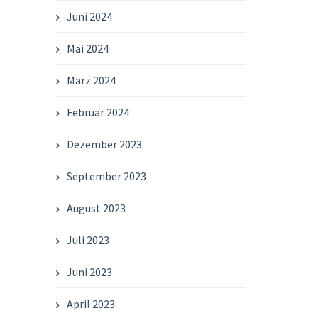
Juni 2024
Mai 2024
März 2024
Februar 2024
Dezember 2023
September 2023
August 2023
Juli 2023
Juni 2023
April 2023