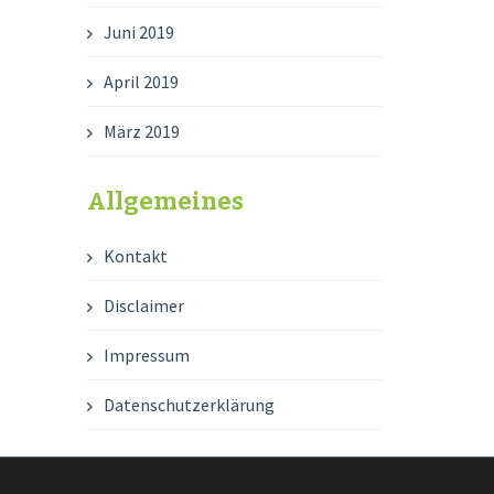
Juni 2019
April 2019
März 2019
Allgemeines
Kontakt
Disclaimer
Impressum
Datenschutzerklärung