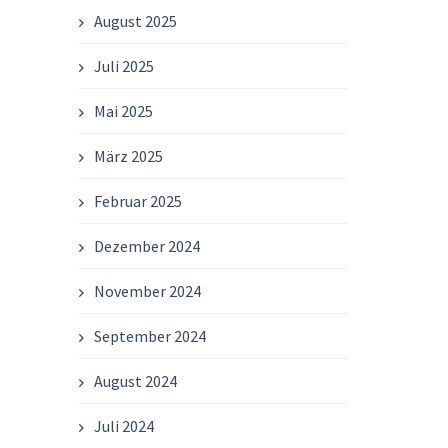
August 2025
Juli 2025
Mai 2025
März 2025
Februar 2025
Dezember 2024
November 2024
September 2024
August 2024
Juli 2024