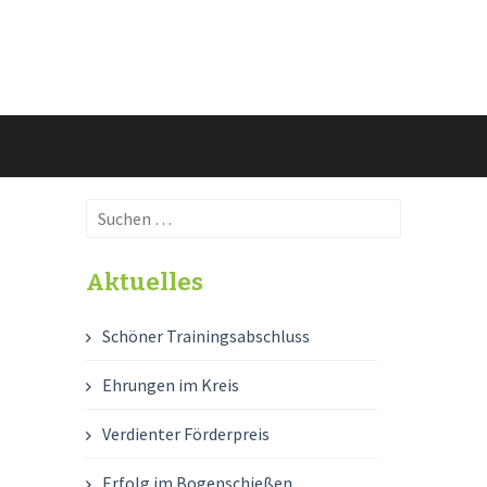
Suchen
nach:
Aktuelles
Schöner Trainingsabschluss
Ehrungen im Kreis
Verdienter Förderpreis
Erfolg im Bogenschießen