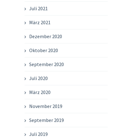
Juli 2021
März 2021
Dezember 2020
Oktober 2020
September 2020
Juli 2020
März 2020
November 2019
September 2019
Juli 2019