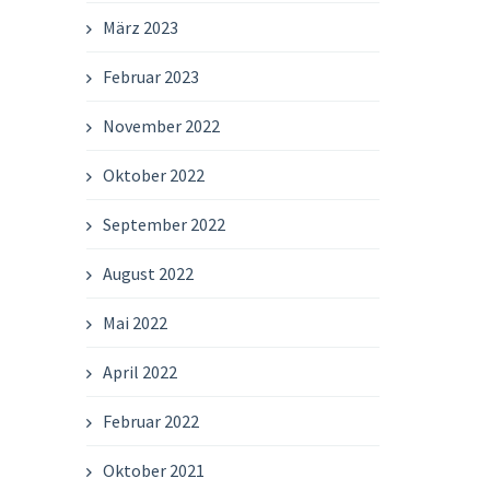
März 2023
Februar 2023
November 2022
Oktober 2022
September 2022
August 2022
Mai 2022
April 2022
Februar 2022
Oktober 2021