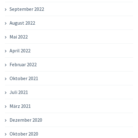
September 2022
August 2022
Mai 2022
April 2022
Februar 2022
Oktober 2021
Juli 2021
März 2021
Dezember 2020
Oktober 2020