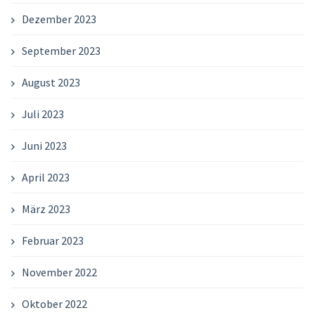
Dezember 2023
September 2023
August 2023
Juli 2023
Juni 2023
April 2023
März 2023
Februar 2023
November 2022
Oktober 2022