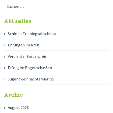
Suchen
nach:
Aktuelles
Schöner Trainingsabschluss
Ehrungen im Kreis
Verdienter Förderpreis
Erfolg im Bogenschießen
Jugendweihnachtsfeier ’25
Archiv
August 2026