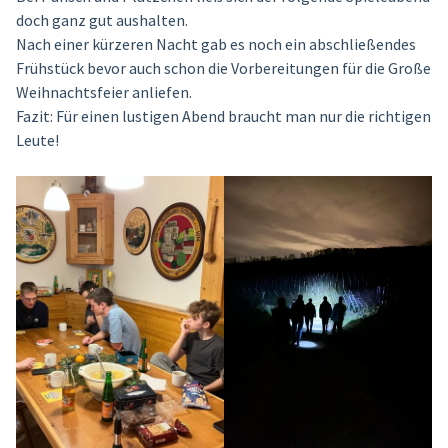
doch ganz gut aushalten.
Nach einer kürzeren Nacht gab es noch ein abschließendes
Frühstück bevor auch schon die Vorbereitungen für die Große
Weihnachtsfeier anliefen.
Fazit: Für einen lustigen Abend braucht man nur die richtigen
Leute!