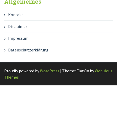
Allgemeines
Kontakt
Disclaimer
Impressum
Datenschutzerklärung
Proudly powered by
WordPress
|
Theme: FlatOn by
Webulous
Themes