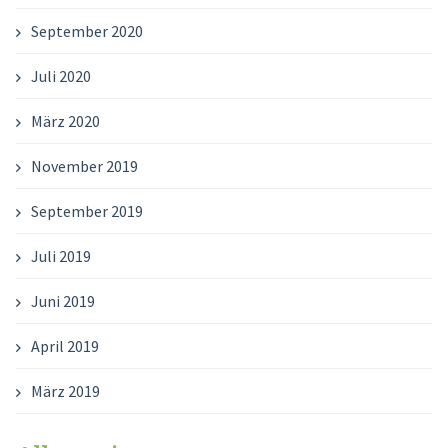
September 2020
Juli 2020
März 2020
November 2019
September 2019
Juli 2019
Juni 2019
April 2019
März 2019