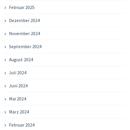
Februar 2025
Dezember 2024
November 2024
September 2024
August 2024
Juli 2024
Juni 2024
Mai 2024
März 2024
Februar 2024