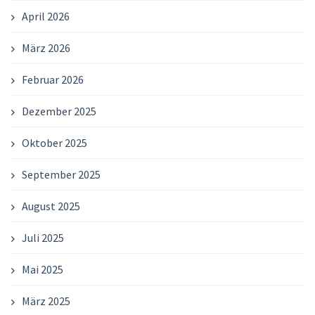
April 2026
März 2026
Februar 2026
Dezember 2025
Oktober 2025
September 2025
August 2025
Juli 2025
Mai 2025
März 2025