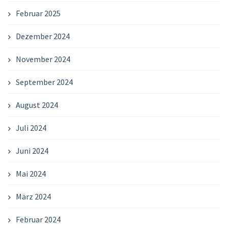
Februar 2025
Dezember 2024
November 2024
September 2024
August 2024
Juli 2024
Juni 2024
Mai 2024
März 2024
Februar 2024