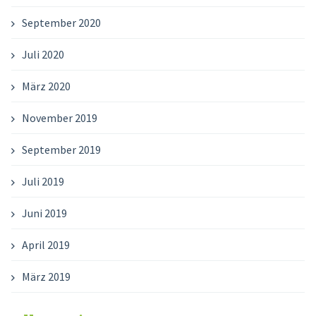
September 2020
Juli 2020
März 2020
November 2019
September 2019
Juli 2019
Juni 2019
April 2019
März 2019