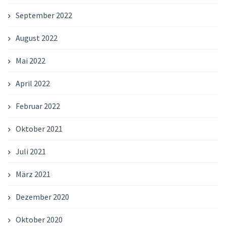
September 2022
August 2022
Mai 2022
April 2022
Februar 2022
Oktober 2021
Juli 2021
März 2021
Dezember 2020
Oktober 2020