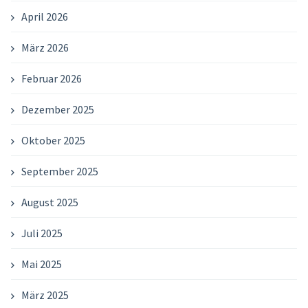
April 2026
März 2026
Februar 2026
Dezember 2025
Oktober 2025
September 2025
August 2025
Juli 2025
Mai 2025
März 2025