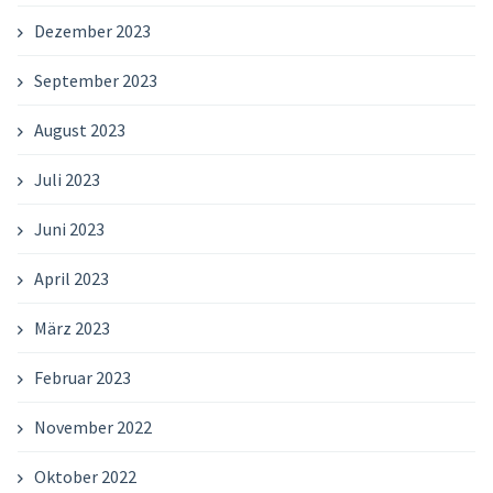
Dezember 2023
September 2023
August 2023
Juli 2023
Juni 2023
April 2023
März 2023
Februar 2023
November 2022
Oktober 2022