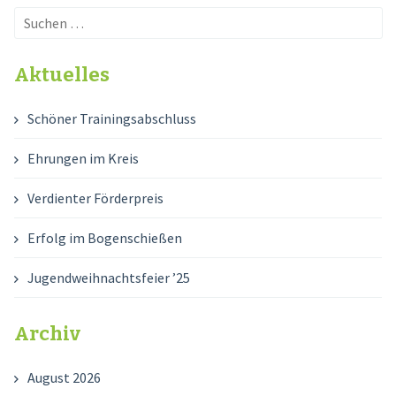
Suchen
nach:
Aktuelles
Schöner Trainingsabschluss
Ehrungen im Kreis
Verdienter Förderpreis
Erfolg im Bogenschießen
Jugendweihnachtsfeier ’25
Archiv
August 2026