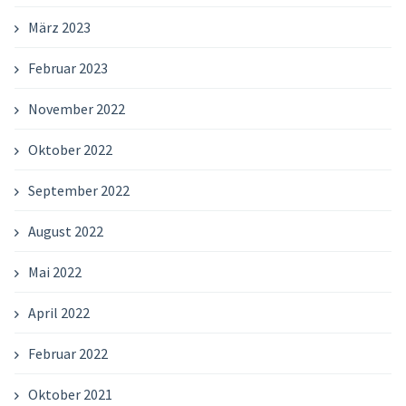
März 2023
Februar 2023
November 2022
Oktober 2022
September 2022
August 2022
Mai 2022
April 2022
Februar 2022
Oktober 2021