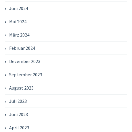
Juni 2024
Mai 2024
März 2024
Februar 2024
Dezember 2023
September 2023
August 2023
Juli 2023
Juni 2023
April 2023