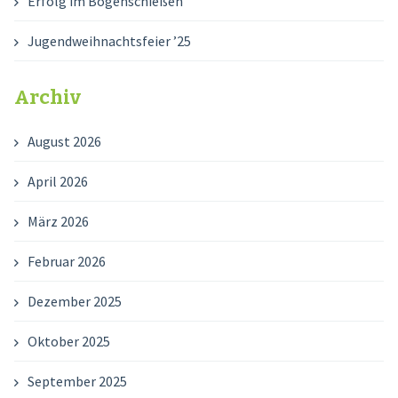
Erfolg im Bogenschießen
Jugendweihnachtsfeier ’25
Archiv
August 2026
April 2026
März 2026
Februar 2026
Dezember 2025
Oktober 2025
September 2025