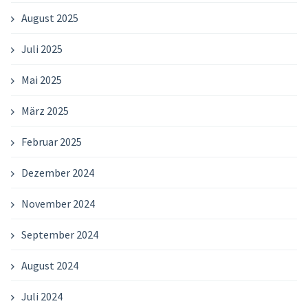
August 2025
Juli 2025
Mai 2025
März 2025
Februar 2025
Dezember 2024
November 2024
September 2024
August 2024
Juli 2024