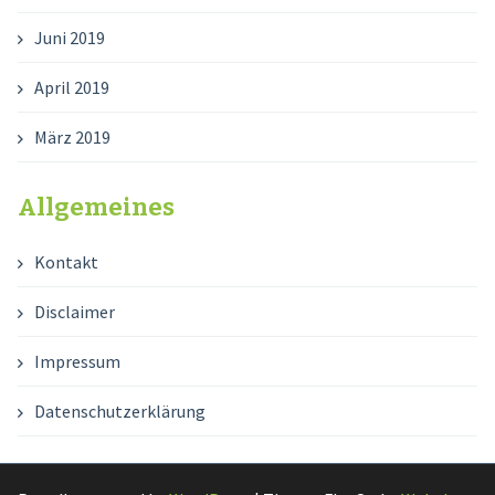
Juni 2019
April 2019
März 2019
Allgemeines
Kontakt
Disclaimer
Impressum
Datenschutzerklärung