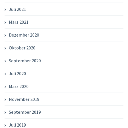
Juli 2021
März 2021
Dezember 2020
Oktober 2020
September 2020
Juli 2020
März 2020
November 2019
September 2019
Juli 2019