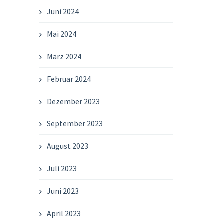
Juni 2024
Mai 2024
März 2024
Februar 2024
Dezember 2023
September 2023
August 2023
Juli 2023
Juni 2023
April 2023