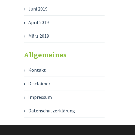
Juni 2019
April 2019
März 2019
Allgemeines
Kontakt
Disclaimer
Impressum
Datenschutzerklärung