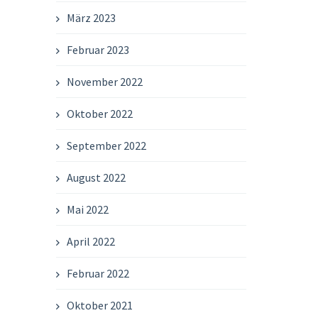
März 2023
Februar 2023
November 2022
Oktober 2022
September 2022
August 2022
Mai 2022
April 2022
Februar 2022
Oktober 2021