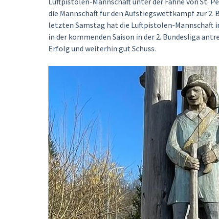
Luftpistolen-Mannschaft unter der Fahne von St. Pe
die Mannschaft für den Aufstiegswettkampf zur 2. B
letzten Samstag hat die Luftpistolen-Mannschaft i
in der kommenden Saison in der 2. Bundesliga ant
Erfolg und weiterhin gut Schuss.