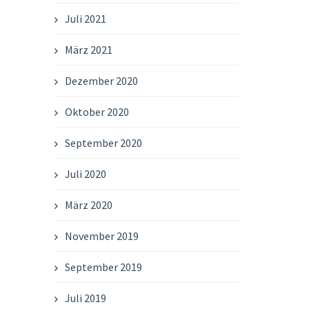
Juli 2021
März 2021
Dezember 2020
Oktober 2020
September 2020
Juli 2020
März 2020
November 2019
September 2019
Juli 2019