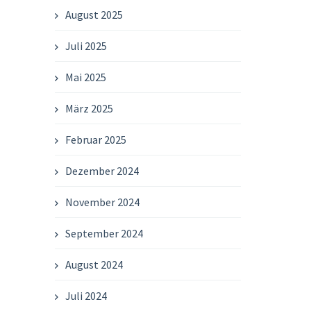
August 2025
Juli 2025
Mai 2025
März 2025
Februar 2025
Dezember 2024
November 2024
September 2024
August 2024
Juli 2024