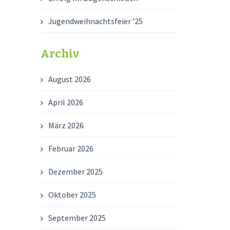
Jugendweihnachtsfeier ’25
Archiv
August 2026
April 2026
März 2026
Februar 2026
Dezember 2025
Oktober 2025
September 2025