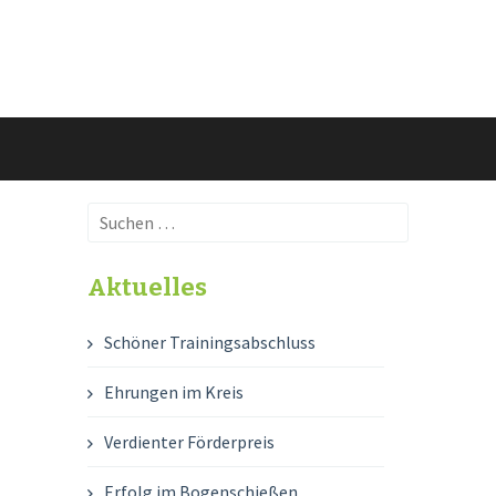
Suchen
nach:
Aktuelles
Schöner Trainingsabschluss
Ehrungen im Kreis
Verdienter Förderpreis
Erfolg im Bogenschießen