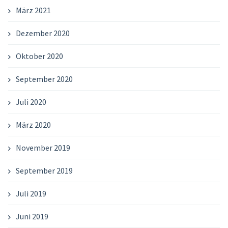
März 2021
Dezember 2020
Oktober 2020
September 2020
Juli 2020
März 2020
November 2019
September 2019
Juli 2019
Juni 2019