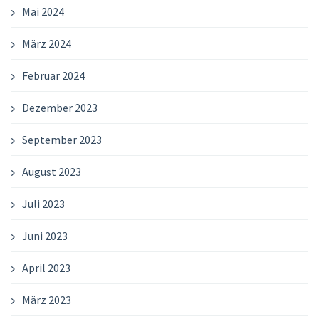
Mai 2024
März 2024
Februar 2024
Dezember 2023
September 2023
August 2023
Juli 2023
Juni 2023
April 2023
März 2023