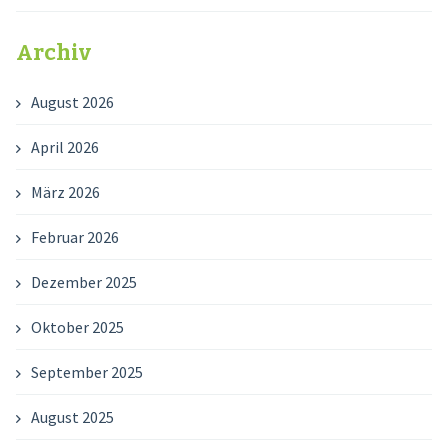
Archiv
August 2026
April 2026
März 2026
Februar 2026
Dezember 2025
Oktober 2025
September 2025
August 2025