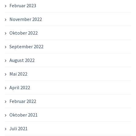
Februar 2023
November 2022
Oktober 2022
September 2022
August 2022
Mai 2022
April 2022
Februar 2022
Oktober 2021
Juli 2021