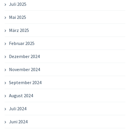
Juli 2025
Mai 2025
März 2025
Februar 2025
Dezember 2024
November 2024
September 2024
August 2024
Juli 2024
Juni 2024